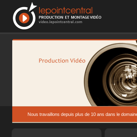
Nous travaillons depuis plus de 10 ans dans le domain