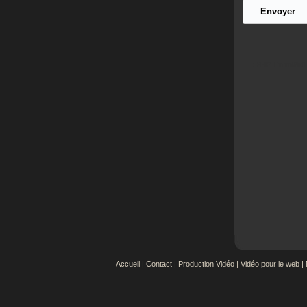
Accueil
|
Contact
|
Production Vidéo
|
Vidéo pour le web
|