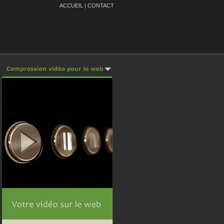
ACCUEIL
|
CONTACT