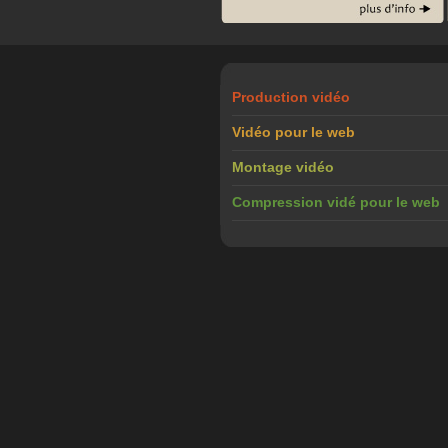
Production vidéo
Vidéo pour le web
Montage vidéo
Compression vidé pour le web