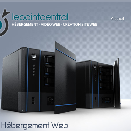
Accueil