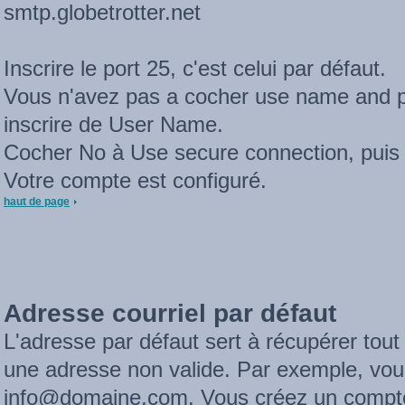
smtp.globetrotter.net
Inscrire le port 25, c'est celui par défaut.
Vous n'avez pas a cocher use name and p
inscrire de User Name.
Cocher No à Use secure connection, puis
Votre compte est configuré.
haut de page
Adresse courriel par défaut
L'adresse par défaut sert à récupérer tout
une adresse non valide. Par exemple, vo
info@domaine.com. Vous créez un compt