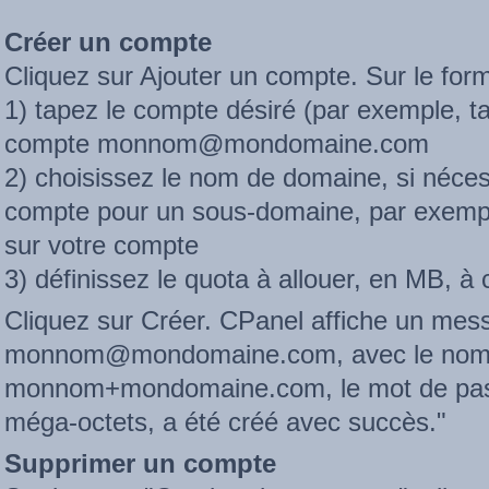
Créer un compte
Cliquez sur Ajouter un compte. Sur le form
1) tapez le compte désiré (par exemple, 
compte monnom@mondomaine.com
2) choisissez le nom de domaine, si néces
compte pour un sous-domaine, par exempl
sur votre compte
3) définissez le quota à allouer, en MB, à
Cliquez sur Créer. CPanel affiche un mes
monnom@mondomaine.com, avec le nom d'
monnom+mondomaine.com, le mot de pass
méga-octets, a été créé avec succès."
Supprimer un compte