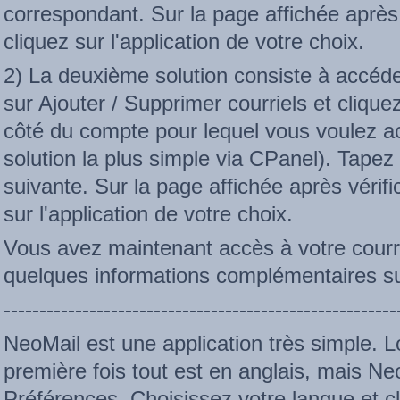
correspondant. Sur la page affichée après
cliquez sur l'application de votre choix.
2) La deuxième solution consiste à accéde
sur Ajouter / Supprimer courriels et cliqu
côté du compte pour lequel vous voulez acc
solution la plus simple via CPanel). Tapez
suivante. Sur la page affichée après vérif
sur l'application de votre choix.
Vous avez maintenant accès à votre courrie
quelques informations complémentaires s
-------------------------------------------------------
NeoMail est une application très simple. 
première fois tout est en anglais, mais N
Préférences. Choisissez votre langue et c