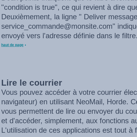
"condition is true", ce qui revient à dire qu
Deuxièmement, la ligne " Deliver message
service_commande@monsite.com" indique 
envoyé vers l'adresse définie dans le filtre
haut de page
Lire le courrier
Vous pouvez accéder à votre courrier élect
navigateur) en utilisant NeoMail, Horde. C
vous permettent de lire ou envoyer du cour
et d'accéder, simplement, aux fonctions a
L'utilisation de ces applications est tout à