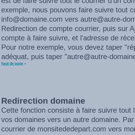
est de faire suivre tout le courrier d'un c
exemple, nous pouvons faire suivre tout c
info@domaine.com vers autre@autre-doma
Redirection de compte courrier, puis sur A
compte à faire suivre, et l'adresse de réc
Pour notre exemple, vous devez taper "rép
adéquat, puis taper "autre@autre-domain
haut de page
Redirection domaine
Cette fonction consiste à faire suivre tout 
vos domaines vers un autre domaine. Par e
courrier de monsitededepart.com vers mons