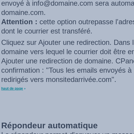
envoyé à info@domaine.com sera automa
domaine.com.
Attention :
cette option outrepasse l'adre
dont le courrier est transféré.
Cliquez sur Ajouter une redirection. Dans 
domaine vers lequel le courrier doit être 
Ajouter une redirection de domaine. CPan
confirmation : "Tous les emails envoyés 
redirigés vers monsitedarrivée.com".
haut de page
Répondeur automatique