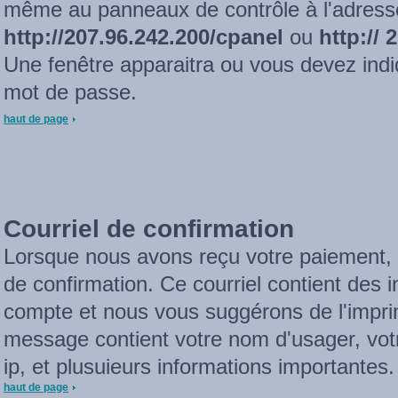
même au panneaux de contrôle à l'adress
http://207.96.242.200/cpanel
ou
http:// 
Une fenêtre apparaitra ou vous devez indi
mot de passe.
haut de page
Courriel de confirmation
Lorsque nous avons reçu votre paiement, 
de confirmation. Ce courriel contient des 
compte et nous vous suggérons de l'impri
message contient votre nom d'usager, vot
ip, et plusuieurs informations importantes.
haut de page