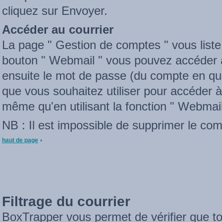
cliquez sur Envoyer.
Accéder au courrier
La page " Gestion de comptes " vous liste 
bouton " Webmail " vous pouvez accéder à 
ensuite le mot de passe (du compte en ques
que vous souhaitez utiliser pour accéder à 
même qu'en utilisant la fonction " Webmail 
NB : Il est impossible de supprimer le comp
haut de page
Filtrage du courrier
BoxTrapper vous permet de vérifier que to