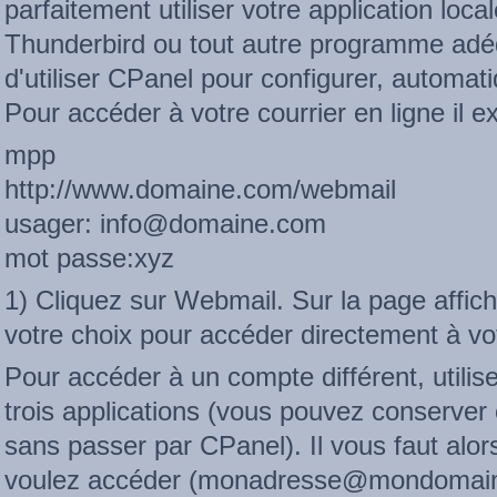
parfaitement utiliser votre application loc
Thunderbird ou tout autre programme adéq
d'utiliser CPanel pour configurer, automa
Pour accéder à votre courrier en ligne il ex
mpp
http://www.domaine.com/webmail
usager: info@domaine.com
mot passe:xyz
1) Cliquez sur Webmail. Sur la page affiché
votre choix pour accéder directement à vot
Pour accéder à un compte différent, utilis
trois applications (vous pouvez conserver 
sans passer par CPanel). Il vous faut alor
voulez accéder (monadresse@mondomaine