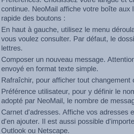
continue. NeoMail affiche votre boîte aux l
rapide des boutons :
En haut à gauche, utilisez le menu déroula
vous voulez consulter. Par défaut, le dossi
lettres.
Composer un nouveau message. Attention
envoyé en format texte simple.
Rafraîchir, pour afficher tout changement 
Préférence utilisateur, pour y définir le n
adopté par NeoMail, le nombre de messag
Carnet d'adresses. Affiche vos adresses e
d'en ajouter. Il est aussi possible d'import
Outlook ou Netscape.