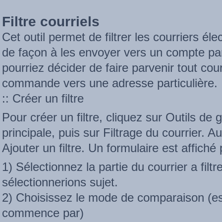
Filtre courriels
Cet outil permet de filtrer les courriers é
de façon à les envoyer vers un compte par
pourriez décider de faire parvenir tout cour
commande vers une adresse particulière.
:: Créer un filtre
Pour créer un filtre, cliquez sur Outils de 
principale, puis sur Filtrage du courrier. A
Ajouter un filtre. Un formulaire est affiché p
1) Sélectionnez la partie du courrier a fil
sélectionnerions sujet.
2) Choisissez le mode de comparaison (est
commence par)