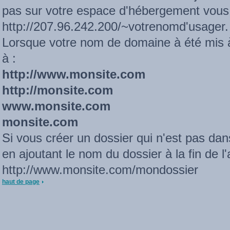
pas sur votre espace d'hébergement vous
http://207.96.242.200/~votrenomd'usager. 
Lorsque votre nom de domaine à été mis à 
à :
http://www.monsite.com
http://monsite.com
www.monsite.com
monsite.com
Si vous créer un dossier qui n'est pas dan
en ajoutant le nom du dossier à la fin de l
http://www.monsite.com/mondossier
haut de page