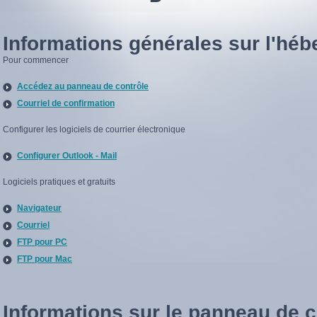
Informations générales sur l'hé
Pour commencer
Accédez au panneau de contrôle
Courriel de confirmation
Configurer les logiciels de courrier électronique
Configurer Outlook - Mail
Logiciels pratiques et gratuits
Navigateur
Courriel
FTP pour PC
FTP pour Mac
Informations sur le panneau de 