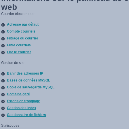
web
Courrier électronique
Adresse par défaut
Compte courriels
Filtrage du courrier
Filtre courriels
Lire le courrier
Gestion de site
Banir des adresses IP
Bases de données MySQL
Copie de sauvegarde MySQL
Domaine garé
Extension frontpage
Gestion des index
Gestionnaire de fichiers
Statistiques