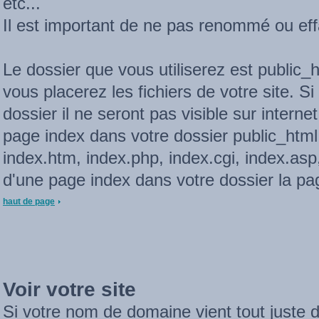
etc...
Il est important de ne pas renommé ou eff
Le dossier que vous utiliserez est public_
vous placerez les fichiers de votre site. Si
dossier il ne seront pas visible sur interne
page index dans votre dossier public_html.
index.htm, index.php, index.cgi, index.asp
d'une page index dans votre dossier la pag
haut de page
Voir votre site
Si votre nom de domaine vient tout juste d'