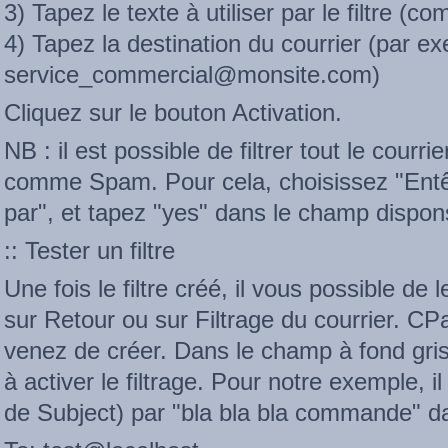
3) Tapez le texte à utiliser par le filtre 
4) Tapez la destination du courrier (par e
service_commercial@monsite.com)
Cliquez sur le bouton Activation.
NB : il est possible de filtrer tout le cou
comme Spam. Pour cela, choisissez "En
par", et tapez "yes" dans le champ dispons
:: Tester un filtre
Une fois le filtre créé, il vous possible de
sur Retour ou sur Filtrage du courrier. CPa
venez de créer. Dans le champ à fond gri
à activer le filtrage. Pour notre exemple, il
de Subject) par "bla bla bla commande" da