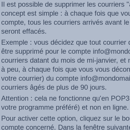
Il est possible de supprimer les courriers
concept est simple : à chaque fois que v
compte, tous les courriers arrivés avant l
seront effacés.
Exemple : vous décidez que tout courrier d
être supprimé pour le compte info@mond
courriers datant du mois de mi-janvier, et
à peu, à chaque fois que vous vous déco
votre courrier) du compte info@mondomai
courriers âgés de plus de 90 jours.
Attention : cela ne fonctionne qu'en POP
votre programme préféré) et non en ligne.
Pour activer cette option, cliquez sur le b
compte concerné. Dans la fenêtre suivante