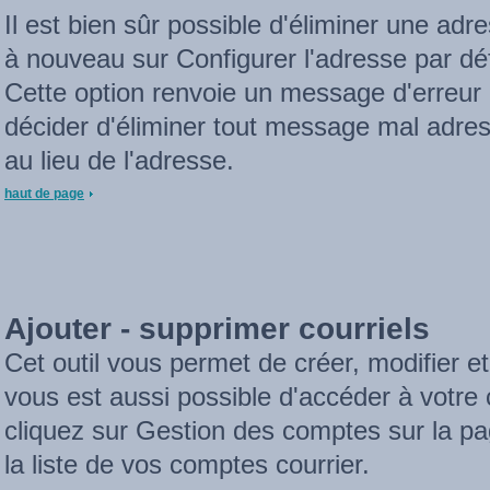
Il est bien sûr possible d'éliminer une adr
à nouveau sur Configurer l'adresse par défa
Cette option renvoie un message d'erreur
décider d'éliminer tout message mal adres
au lieu de l'adresse.
haut de page
Ajouter - supprimer courriels
Cet outil vous permet de créer, modifier et
vous est aussi possible d'accéder à votre 
cliquez sur Gestion des comptes sur la pa
la liste de vos comptes courrier.