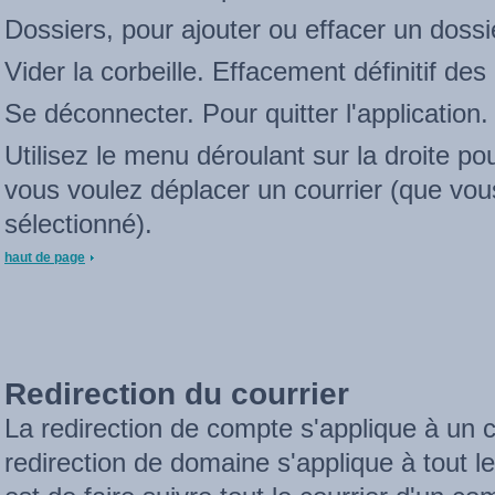
Dossiers, pour ajouter ou effacer un dossi
Vider la corbeille. Effacement définitif de
Se déconnecter. Pour quitter l'application.
Utilisez le menu déroulant sur la droite po
vous voulez déplacer un courrier (que vo
sélectionné).
haut de page
Redirection du courrier
La redirection de compte s'applique à un co
redirection de domaine s'applique à tout l