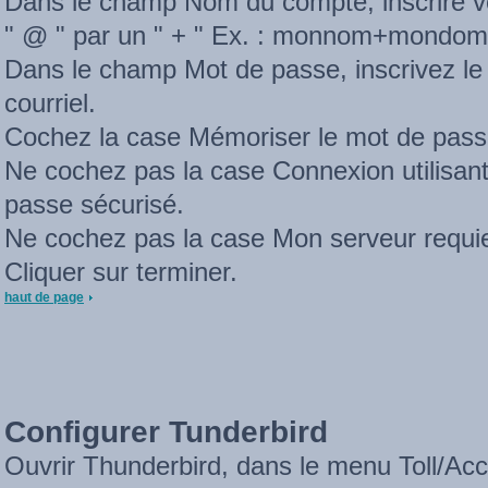
Dans le champ Nom du compte, inscrire vo
" @ " par un " + " Ex. : monnom+mondo
Dans le champ Mot de passe, inscrivez l
courriel.
Cochez la case Mémoriser le mot de pass
Ne cochez pas la case Connexion utilisant 
passe sécurisé.
Ne cochez pas la case Mon serveur requier
Cliquer sur terminer.
haut de page
Configurer Tunderbird
Ouvrir Thunderbird, dans le menu Toll/Acc