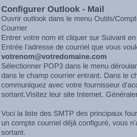
Configurer Outlook - Mail
Ouvrir outlook dans le menu Outils/Comptes
Courrier
Entrer votre nom et cliquer sur Suivant en
Entrée l'adresse de courriel que vous voule
votrenom@votredomaine.com
Sélectionner POP3 dans le menu déroulan
dans le champ courrier entrant. Dans le c
communiquez avec votre fournisseur d'ac
sortant.Visitez leur site Internet. Général
Voci la liste des SMTP des principaux fo
un compte courriel déjà configuré, vous n
sortant.