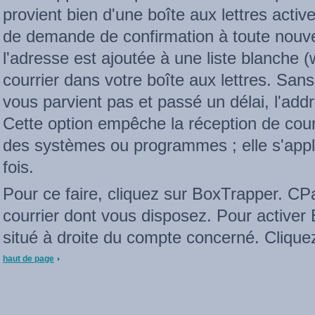
provient bien d'une boîte aux lettres acti
de demande de confirmation à toute nouve
l'adresse est ajoutée à une liste blanche (w
courrier dans votre boîte aux lettres. Sans
vous parvient pas et passé un délai, l'addre
Cette option empêche la réception de cou
des systèmes ou programmes ; elle s'appli
fois.
Pour ce faire, cliquez sur BoxTrapper. CPa
courrier dont vous disposez. Pour activer
situé à droite du compte concerné. Clique
haut de page