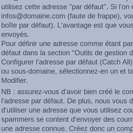
utilisez cette adresse "par défaut". Si l'on 
infos@domaine.com (faute de frappe), vous
boîte par défaut). L'avantage est que vou
envoyés.
Pour définir une adresse comme étant par 
défaut dans la section "Outils de gestion d
Configurer l'adresse par défaut (Catch All
ou sous-domaine, sélectionnez-en un et ta
Modifier.
NB : assurez-vous d'avoir bien créé le com
l'adresse par défaut. De plus, nous vous d
d'utiliser une adresse que vous utilisez 
spammers se content d'envoyer des courrie
une adresse connue. Créez donc un comp