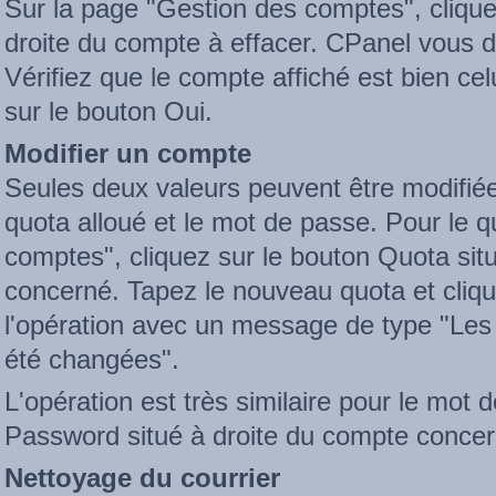
Sur la page "Gestion des comptes", cliquez
droite du compte à effacer. CPanel vous d
Vérifiez que le compte affiché est bien cel
sur le bouton Oui.
Modifier un compte
Seules deux valeurs peuvent être modifiée
quota alloué et le mot de passe. Pour le q
comptes", cliquez sur le bouton Quota situ
concerné. Tapez le nouveau quota et cliqu
l'opération avec un message de type "Les
été changées".
L'opération est très similaire pour le mot d
Password situé à droite du compte concer
Nettoyage du courrier