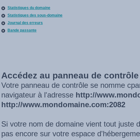
Statistiques du domaine
Statistiques des sous-domaine
Journal des erreurs
Bande passante
Accédez au panneau de contrôle
Votre panneau de contrôle se nomme cpan
navigateur à l'adresse
http://www.mond
http://www.mondomaine.com:2082
Si votre nom de domaine vient tout juste d'
pas encore sur votre espace d'hébergem